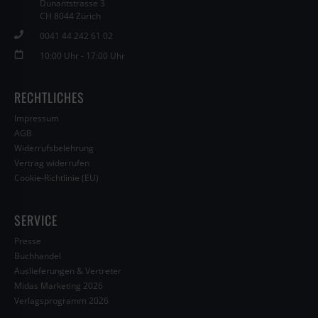
Dunantstrasse 3
CH 8044 Zürich
0041 44 242 61 02
10:00 Uhr - 17:00 Uhr
RECHTLICHES
Impressum
AGB
Widerrufsbelehrung
Vertrag widerrufen
Cookie-Richtlinie (EU)
SERVICE
Presse
Buchhandel
Auslieferungen & Vertreter
Midas Marketing 2026
Verlagsprogramm 2026