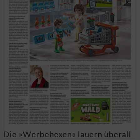
Die »Werbehexen« lauern überall