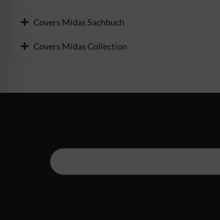
Covers Midas Sachbuch
Covers Midas Collection