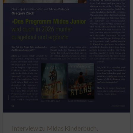
Interview zu Midas Kinderbuch,