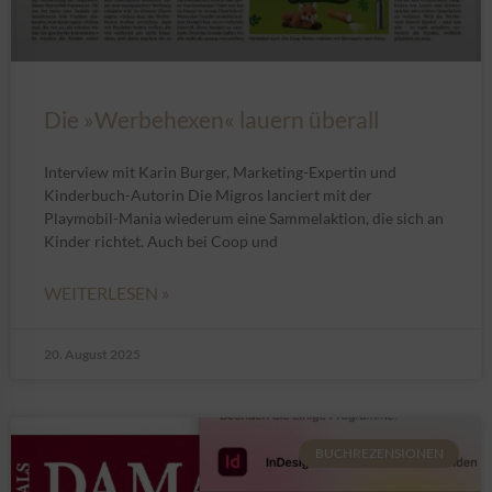
Die »Werbehexen« lauern überall
Interview mit Karin Burger, Marketing-Expertin und
Kinderbuch-Autorin Die Migros lanciert mit der
Playmobil-Mania wiederum eine Sammelaktion, die sich an
Kinder richtet. Auch bei Coop und
WEITERLESEN »
20. August 2025
BUCHREZENSIONEN