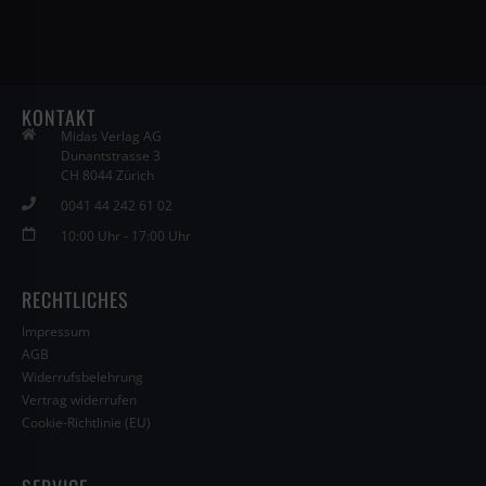
KONTAKT
Midas Verlag AG
Dunantstrasse 3
CH 8044 Zürich
0041 44 242 61 02
10:00 Uhr - 17:00 Uhr
RECHTLICHES
Impressum
AGB
Widerrufsbelehrung
Vertrag widerrufen
Cookie-Richtlinie (EU)