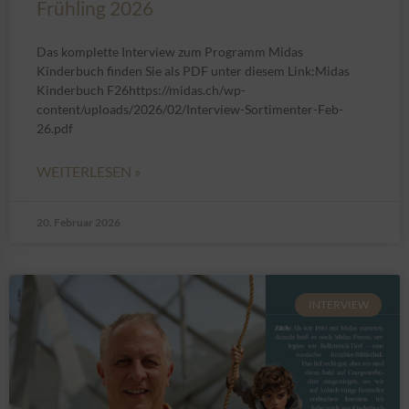
Frühling 2026
Das komplette Interview zum Programm Midas
Kinderbuch finden Sie als PDF unter diesem Link:Midas
Kinderbuch F26https://midas.ch/wp-
content/uploads/2026/02/Interview-Sortimenter-Feb-
26.pdf
WEITERLESEN »
20. Februar 2026
INTERVIEW