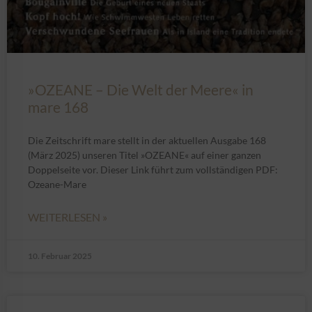
»OZEANE – Die Welt der Meere« in
mare 168
Die Zeitschrift mare stellt in der aktuellen Ausgabe 168
(März 2025) unseren Titel »OZEANE« auf einer ganzen
Doppelseite vor. Dieser Link führt zum vollständigen PDF:
Ozeane-Mare
WEITERLESEN »
10. Februar 2025