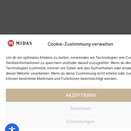
Cookie-Zustimmung verwalten
Um dir ein optimales Erlebnis zu bieten, verwenden wir Technologien wie Co
Geräteinformationen zu speichern und/oder darauf zuzugreifen. Wenn du di
Technologien zustimmst, können wir Daten wie das Surfverhalten oder einde
dieser Website verarbeiten. Wenn du deine Zustimmung nicht erteilst oder zu
können bestimmte Merkmale und Funktionen beeinträchtigt werden.
AKZEPTIEREN
Ablehnen
Einstellungen