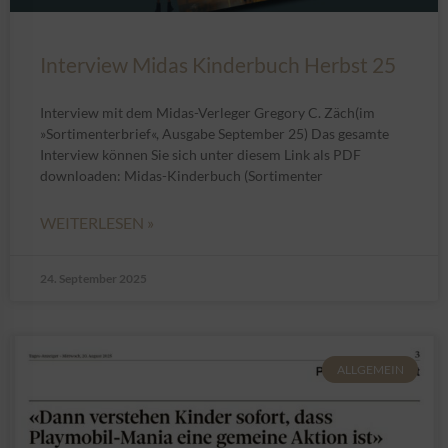
Interview Midas Kinderbuch Herbst 25
Interview mit dem Midas-Verleger Gregory C. Zäch(im
»Sortimenterbrief«, Ausgabe September 25) Das gesamte
Interview können Sie sich unter diesem Link als PDF
downloaden: Midas-Kinderbuch (Sortimenter
WEITERLESEN »
24. September 2025
ALLGEMEIN