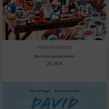
Midas Kinderbuch
Wo Kunst gemacht wird
25,00
€