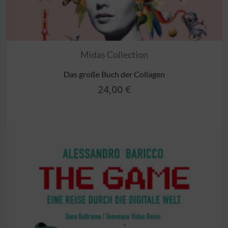
Midas Collection
Das große Buch der Collagen
24,00
€