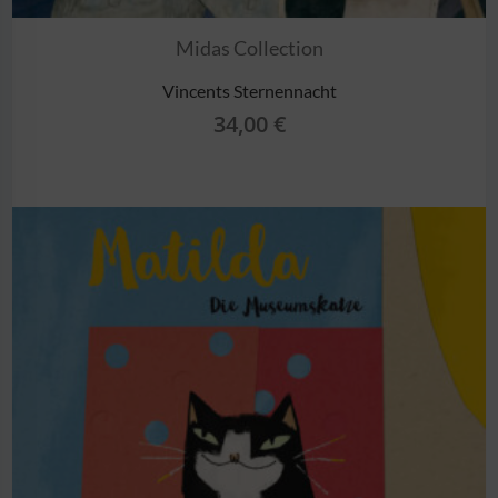
Midas Collection
Vincents Sternennacht
34,00
€