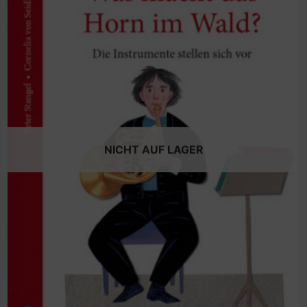
NICHT AUF LAGER