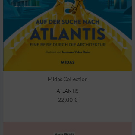
Midas Collection
ATLANTIS
22,00
€