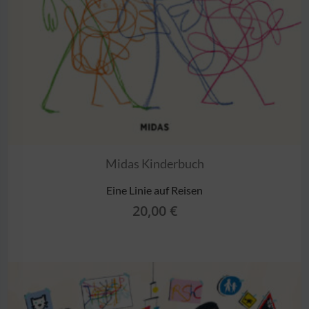
Midas Kinderbuch
Eine Linie auf Reisen
20,00
€