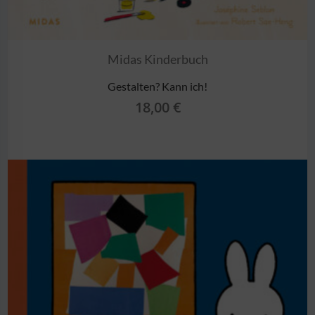
Midas Kinderbuch
Gestalten? Kann ich!
18,00
€