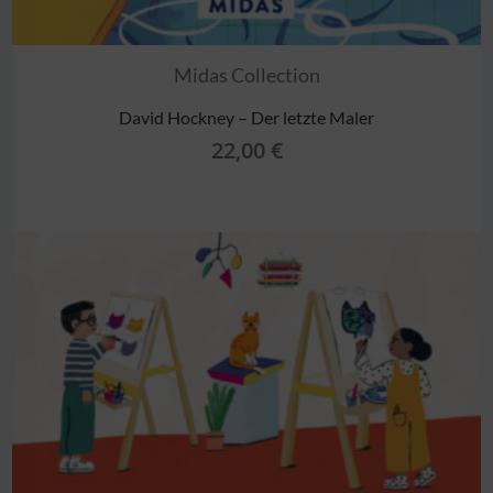
Midas Collection
David Hockney – Der letzte Maler
22,00
€