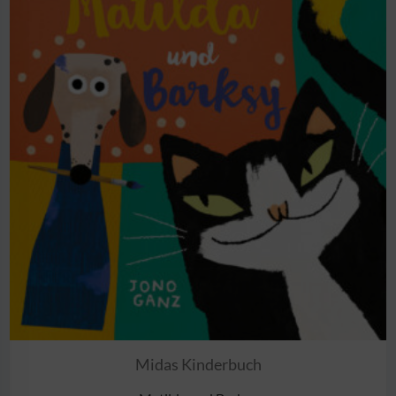
Midas Kinderbuch