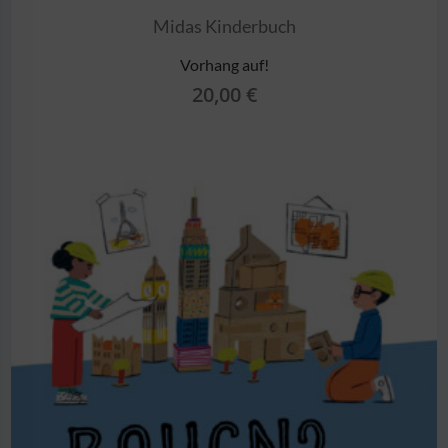
Midas Kinderbuch
Vorhang auf!
20,00
€