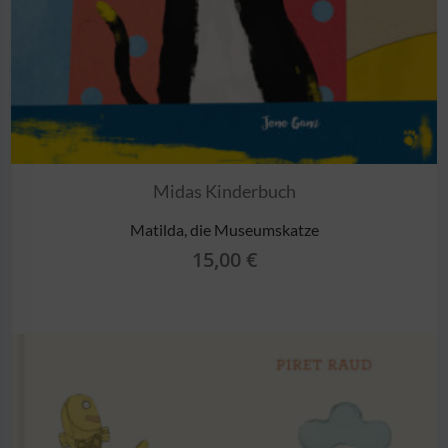
Midas Kinderbuch
Matilda, die Museumskatze
15,00
€