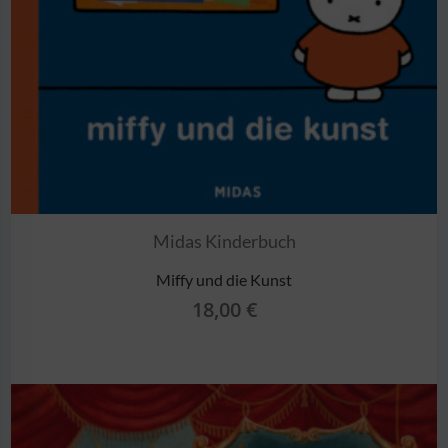
Midas Kinderbuch
Miffy und die Kunst
18,00
€