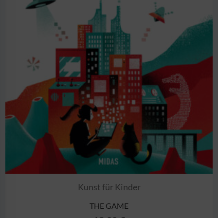
Kunst für Kinder
THE GAME