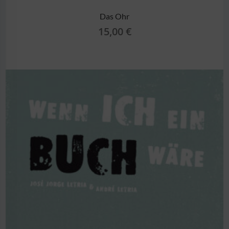
Das Ohr
15,00
€