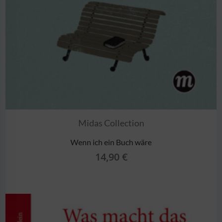
Midas Collection
Wenn ich ein Buch wäre
14,90
€