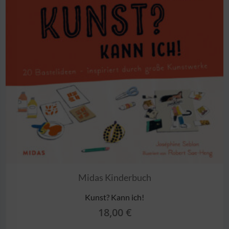
Midas Kinderbuch
Kunst? Kann ich!
18,00
€