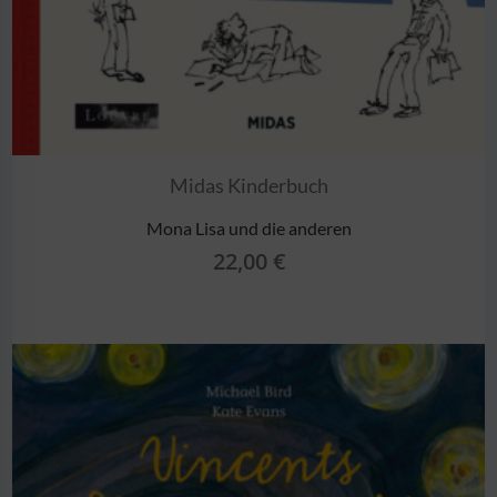
Midas Kinderbuch
Mona Lisa und die anderen
22,00
€