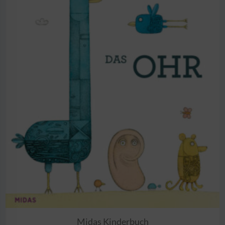
Midas Kinderbuch