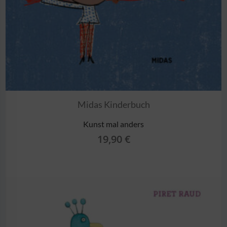
Midas Kinderbuch
Kunst mal anders
19,90
€