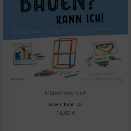
Midas Kinderbuch
Bauen? Kann ich!
18,00
€