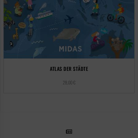
ATLAS DER STÄDTE
28,00
€