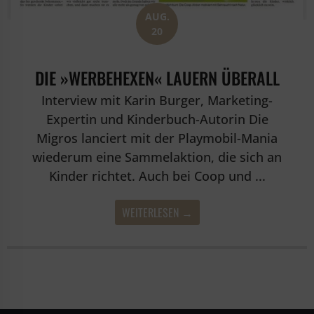
AUG.
20
DIE »WERBEHEXEN« LAUERN ÜBERALL
Interview mit Karin Burger, Marketing-
Expertin und Kinderbuch-Autorin Die
Migros lanciert mit der Playmobil-Mania
wiederum eine Sammelaktion, die sich an
Kinder richtet. Auch bei Coop und ...
WEITERLESEN →