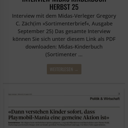
HERBST 25
Interview mit dem Midas-Verleger Gregory
C. Zäch(im »Sortimenterbrief«, Ausgabe
September 25) Das gesamte Interview
können Sie sich unter diesem Link als PDF
downloaden: Midas-Kinderbuch
(Sortimenter ...
WEITERLESEN →