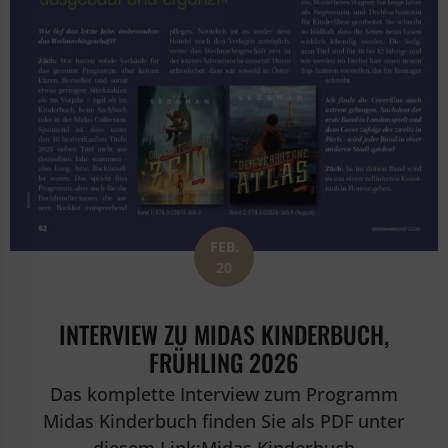
FEB.
20
INTERVIEW ZU MIDAS KINDERBUCH,
FRÜHLING 2026
Das komplette Interview zum Programm
Midas Kinderbuch finden Sie als PDF unter