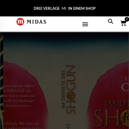
DREI VERLAGE
MIDAS COLLEC
IN EINEM SHOP
0