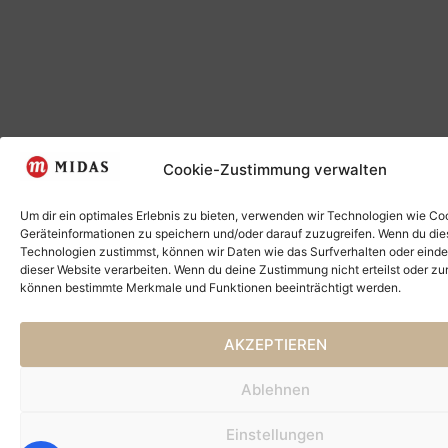
Cookie-Zustimmung verwalten
Um dir ein optimales Erlebnis zu bieten, verwenden wir Technologien wie Co
Geräteinformationen zu speichern und/oder darauf zuzugreifen. Wenn du di
Technologien zustimmst, können wir Daten wie das Surfverhalten oder einde
dieser Website verarbeiten. Wenn du deine Zustimmung nicht erteilst oder zu
können bestimmte Merkmale und Funktionen beeinträchtigt werden.
AKZEPTIEREN
Ablehnen
Einstellungen