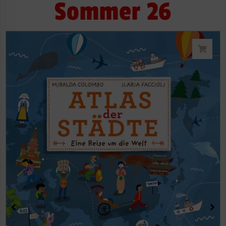
Sommer 26