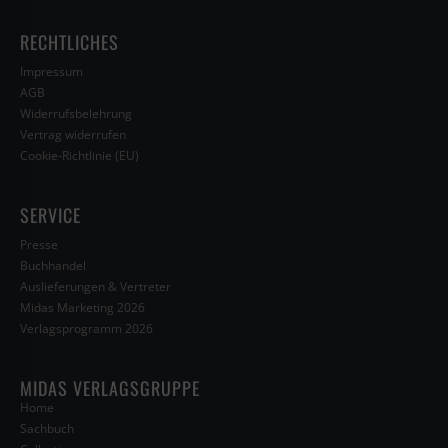
RECHTLICHES
Impressum
AGB
Widerrufsbelehrung
Vertrag widerrufen
Cookie-Richtlinie (EU)
SERVICE
Presse
Buchhandel
Auslieferungen & Vertreter
Midas Marketing 2026
Verlagsprogramm 2026
MIDAS VERLAGSGRUPPE
Home
Sachbuch