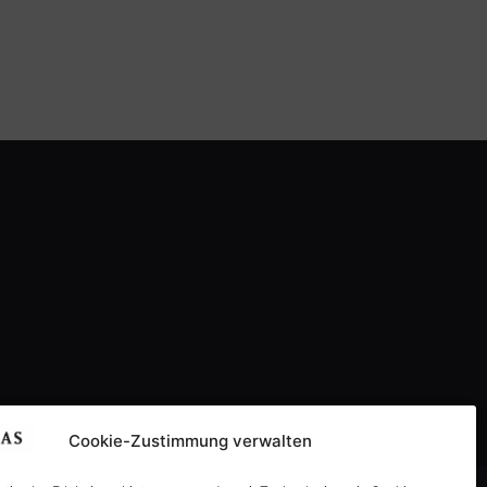
Cookie-Zustimmung verwalten