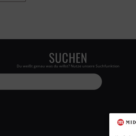
SUCHEN
Du weißt genau was du willst? Nutze unsere Suchfunktion