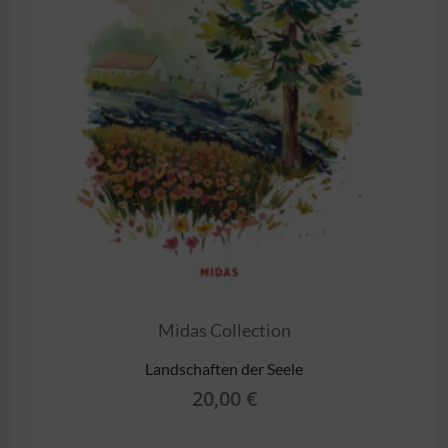
Midas Collection
Landschaften der Seele
20,00
€