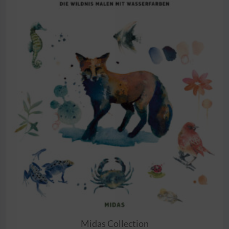
Midas Collection