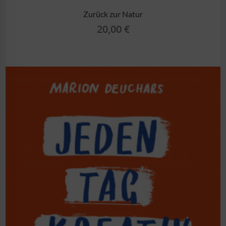
Zurück zur Natur
20,00
€