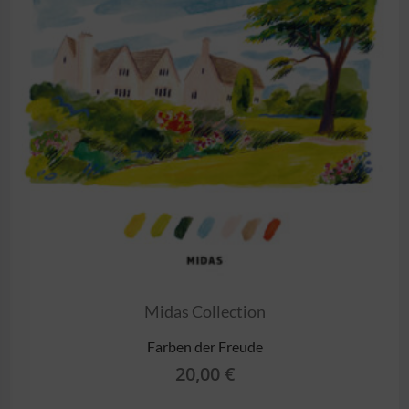
Midas Collection
Farben der Freude
20,00
€