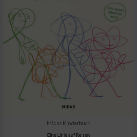
Midas Kinderbuch
Eine Linie auf Reisen