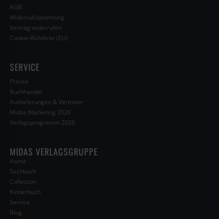
AGB
Widerrufsbelehrung
Vertrag widerrufen
Cookie-Richtlinie (EU)
SERVICE
Presse
Buchhandel
Auslieferungen & Vertreter
Midas Marketing 2026
Verlagsprogramm 2026
MIDAS VERLAGSGRUPPE
Home
Sachbuch
Collection
Kinderbuch
Service
Blog