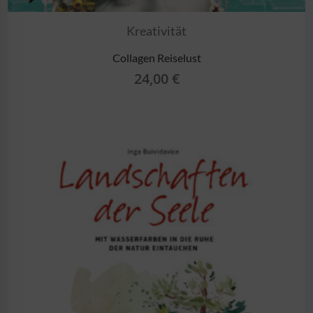
Kreativität
Collagen Reiselust
24,00
€