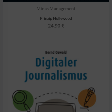
Midas Management
Prinzip Hollywood
24,90
€