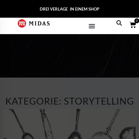
DREI VERLAGE
MIDAS
IN EINEM SHOP
0
KATEGORIE: STORYTELLING