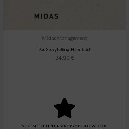
Midas Management
Das Storytelling-Handbuch
34,90
€
95% EMPFEHLEN UNSERE PRODUKTE WEITER