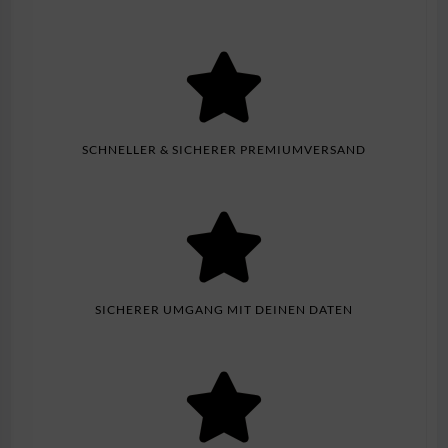
SCHNELLER & SICHERER PREMIUMVERSAND
SICHERER UMGANG MIT DEINEN DATEN