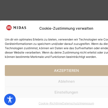
Cookie-Zustimmung verwalten
Um dir ein optimales Erlebnis zu bieten, verwenden wir Technologien wie Co
Geräteinformationen zu speichern und/oder darauf zuzugreifen. Wenn du di
Technologien zustimmst, können wir Daten wie das Surfverhalten oder einde
dieser Website verarbeiten. Wenn du deine Zustimmung nicht erteilst oder zu
können bestimmte Merkmale und Funktionen beeinträchtigt werden.
AKZEPTIEREN
Ablehnen
Einstellungen
Cookie-Richtlinie
Datenschutz
Impressum