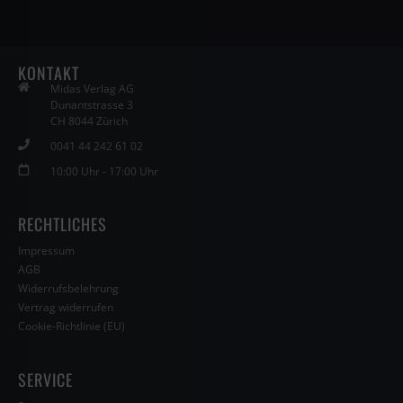
KONTAKT
Midas Verlag AG
Dunantstrasse 3
CH 8044 Zürich
0041 44 242 61 02
10:00 Uhr - 17:00 Uhr
RECHTLICHES
Impressum
AGB
Widerrufsbelehrung
Vertrag widerrufen
Cookie-Richtlinie (EU)
SERVICE