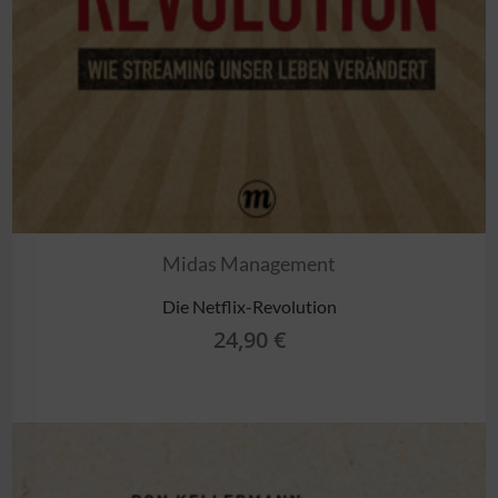
Midas Management
Die Netflix-Revolution
24,90
€