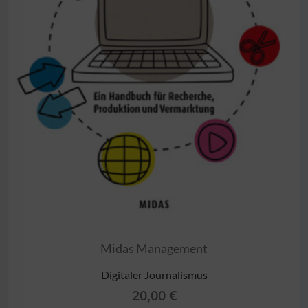
Midas Management
Digitaler Journalismus
20,00
€