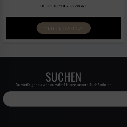
FREUNDLICHER SUPPORT
MEHR ERFAHREN
SUCHEN
Du weißt genau was du willst? Nutze unsere Suchfunktion