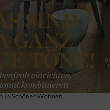
pp in Schöner Wohnen