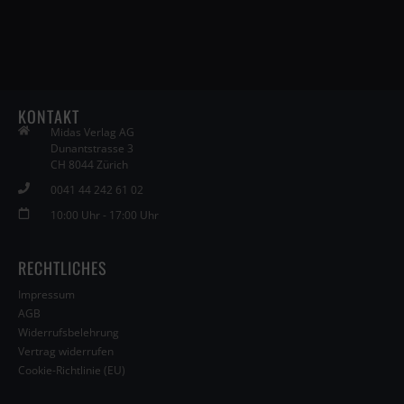
KONTAKT
Midas Verlag AG
Dunantstrasse 3
CH 8044 Zürich
0041 44 242 61 02
10:00 Uhr - 17:00 Uhr
RECHTLICHES
Impressum
AGB
Widerrufsbelehrung
Vertrag widerrufen
Cookie-Richtlinie (EU)