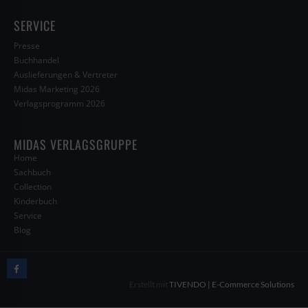
SERVICE
Presse
Buchhandel
Auslieferungen & Vertreter
Midas Marketing 2026
Verlagsprogramm 2026
MIDAS VERLAGSGRUPPE
Home
Sachbuch
Collection
Kinderbuch
Service
Blog
Erstellt mit
TIVENDO | E-Commerce Solutions