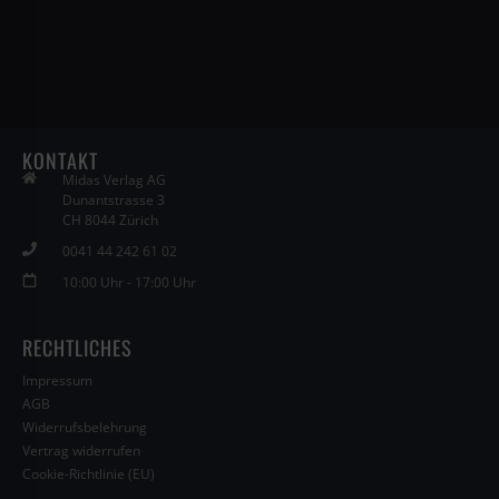
KONTAKT
Midas Verlag AG
Dunantstrasse 3
CH 8044 Zürich
0041 44 242 61 02
10:00 Uhr - 17:00 Uhr
RECHTLICHES
Impressum
AGB
Widerrufsbelehrung
Vertrag widerrufen
Cookie-Richtlinie (EU)