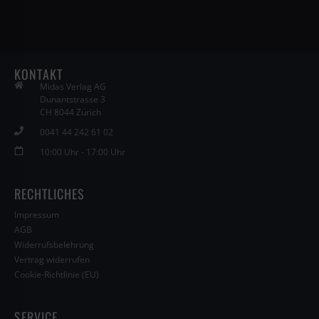
KONTAKT
Midas Verlag AG
Dunantstrasse 3
CH 8044 Zürich
0041 44 242 61 02
10:00 Uhr - 17:00 Uhr
RECHTLICHES
Impressum
AGB
Widerrufsbelehrung
Vertrag widerrufen
Cookie-Richtlinie (EU)
SERVICE