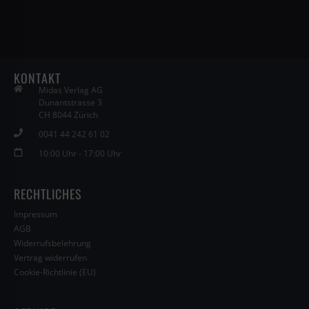
KONTAKT
Midas Verlag AG
Dunantstrasse 3
CH 8044 Zürich
0041 44 242 61 02
10:00 Uhr - 17:00 Uhr
RECHTLICHES
Impressum
AGB
Widerrufsbelehrung
Vertrag widerrufen
Cookie-Richtlinie (EU)