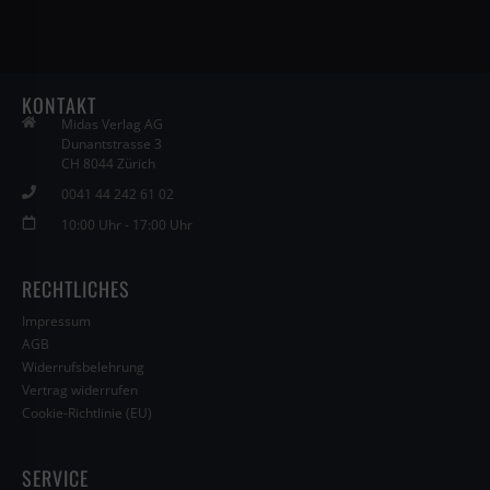
KONTAKT
Midas Verlag AG
Dunantstrasse 3
CH 8044 Zürich
0041 44 242 61 02
10:00 Uhr - 17:00 Uhr
RECHTLICHES
Impressum
AGB
Widerrufsbelehrung
Vertrag widerrufen
Cookie-Richtlinie (EU)
SERVICE