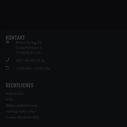
KONTAKT
Midas Verlag AG
Dunantstrasse 3
CH 8044 Zürich
0041 44 242 61 02
10:00 Uhr - 17:00 Uhr
RECHTLICHES
Impressum
AGB
Widerrufsbelehrung
Vertrag widerrufen
Cookie-Richtlinie (EU)