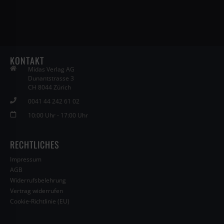
KONTAKT
Midas Verlag AG
Dunantstrasse 3
CH 8044 Zürich
0041 44 242 61 02
10:00 Uhr - 17:00 Uhr
RECHTLICHES
Impressum
AGB
Widerrufsbelehrung
Vertrag widerrufen
Cookie-Richtlinie (EU)