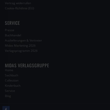
Vertrag widerrufen
Cookie-Richtlinie (EU)
SERVICE
Presse
Buchhandel
Auslieferungen & Vertreter
Midas Marketing 2026
Verlagsprogramm 2026
MIDAS VERLAGSGRUPPE
Home
Sachbuch
Collection
Kinderbuch
Service
Blog