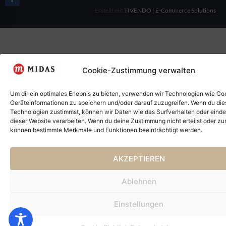
Erstellt mit
TIVENDO | E-Commerce Solutions
Cookie-Zustimmung verwalten
Um dir ein optimales Erlebnis zu bieten, verwenden wir Technologien wie Co
Geräteinformationen zu speichern und/oder darauf zuzugreifen. Wenn du di
Technologien zustimmst, können wir Daten wie das Surfverhalten oder einde
dieser Website verarbeiten. Wenn du deine Zustimmung nicht erteilst oder zu
können bestimmte Merkmale und Funktionen beeinträchtigt werden.
AKZEPTIEREN
Ablehnen
Einstellungen