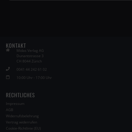
KONTAKT
Midas Verlag AG
Dunantstrasse 3
CH 8044 Zürich
0041 44 242 61 02
10:00 Uhr - 17:00 Uhr
RECHTLICHES
Impressum
AGB
Widerrufsbelehrung
Vertrag widerrufen
Cookie-Richtlinie (EU)