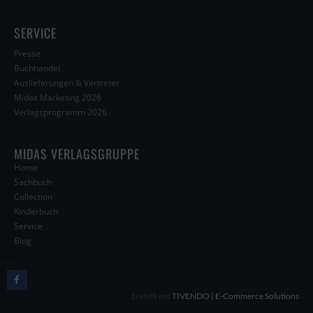
SERVICE
Presse
Buchhandel
Auslieferungen & Vertreter
Midas Marketing 2026
Verlagsprogramm 2026
MIDAS VERLAGSGRUPPE
Home
Sachbuch
Collection
Kinderbuch
Service
Blog
Erstellt mit
TIVENDO | E-Commerce Solutions