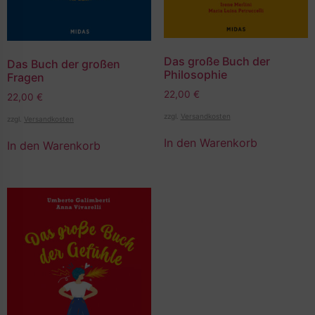
Das große Buch der
Das Buch der großen
Philosophie
Fragen
22,00
€
22,00
€
zzgl.
Versandkosten
zzgl.
Versandkosten
In den Warenkorb
In den Warenkorb