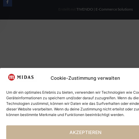
Erstellt mit
TIVENDO | E-Commerce Solutions
Cookie-Zustimmung verwalten
Um dir ein optimales Erlebnis zu bieten, verwenden wir Technologien wie Co
Geräteinformationen zu speichern und/oder darauf zuzugreifen. Wenn du di
Technologien zustimmst, können wir Daten wie das Surfverhalten oder einde
dieser Website verarbeiten. Wenn du deine Zustimmung nicht erteilst oder zu
können bestimmte Merkmale und Funktionen beeinträchtigt werden.
AKZEPTIEREN