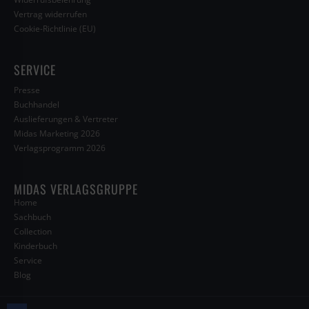
Vertrag widerrufen
Cookie-Richtlinie (EU)
SERVICE
Presse
Buchhandel
Auslieferungen & Vertreter
Midas Marketing 2026
Verlagsprogramm 2026
MIDAS VERLAGSGRUPPE
Home
Sachbuch
Collection
Kinderbuch
Service
Blog