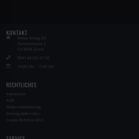
KONTAKT
Midas Verlag AG
Dunantstrasse 3
CH 8044 Zürich
0041 44 242 61 02
10:00 Uhr - 17:00 Uhr
RECHTLICHES
Impressum
AGB
Widerrufsbelehrung
Vertrag widerrufen
Cookie-Richtlinie (EU)
SERVICE