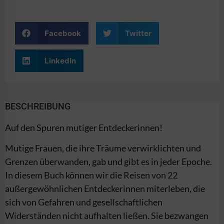
Facebook
Twitter
LinkedIn
BESCHREIBUNG
Auf den Spuren mutiger Entdeckerinnen!
Mutige Frauen, die ihre Träume verwirklichten und
Grenzen überwanden, gab und gibt es in jeder Epoche.
In diesem Buch können wir die Reisen von 22
außergewöhnlichen Entdeckerinnen miterleben, die
sich von Gefahren und gesellschaftlichen
Widerständen nicht aufhalten ließen. Sie bezwangen