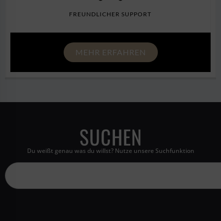
FREUNDLICHER SUPPORT
MEHR ERFAHREN
SUCHEN
Du weißt genau was du willst? Nutze unsere Suchfunktion