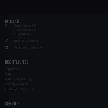
KONTAKT
Midas Verlag AG
Dunantstrasse 3
CH 8044 Zürich
0041 44 242 61 02
10:00 Uhr - 17:00 Uhr
RECHTLICHES
Impressum
AGB
Widerrufsbelehrung
Vertrag widerrufen
Cookie-Richtlinie (EU)
SERVICE