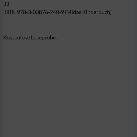
33
ISBN 978-3-03876-240-9 (Midas Kinderbuch)
Kostenlose Leseprobe: