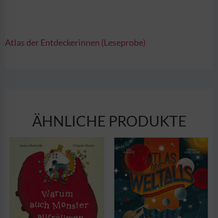
Atlas der Entdeckerinnen (Leseprobe)
ÄHNLICHE PRODUKTE