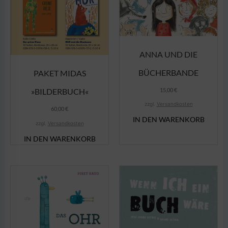
ANNA UND DIE
BÜCHERBANDE
PAKET MIDAS
15,00
€
»BILDERBUCH«
zzgl.
Versandkosten
60,00
€
IN DEN WARENKORB
zzgl.
Versandkosten
IN DEN WARENKORB