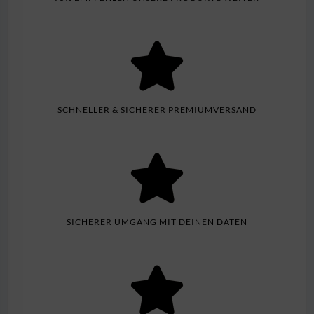
SCHNELLER & SICHERER PREMIUMVERSAND
SICHERER UMGANG MIT DEINEN DATEN