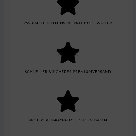
95% EMPFEHLEN UNSERE PRODUKTE WEITER
SCHNELLER & SICHERER PREMIUMVERSAND
SICHERER UMGANG MIT DEINEN DATEN