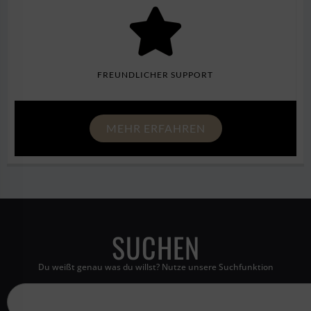
FREUNDLICHER SUPPORT
MEHR ERFAHREN
SUCHEN
Du weißt genau was du willst? Nutze unsere Suchfunktion