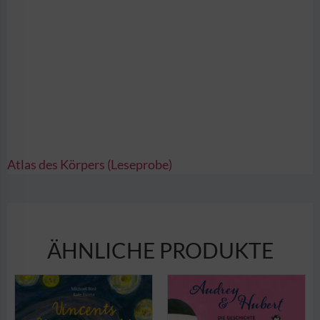
Atlas des Körpers (Leseprobe)
ÄHNLICHE PRODUKTE