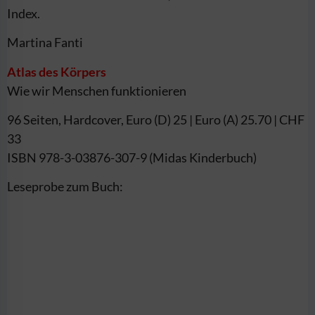
Index.
Martina Fanti
Atlas des Körpers
Wie wir Menschen funktionieren
96 Seiten, Hardcover, Euro (D) 25 | Euro (A) 25.70 | CHF
33
ISBN 978-3-03876-307-9 (Midas Kinderbuch)
Leseprobe zum Buch: