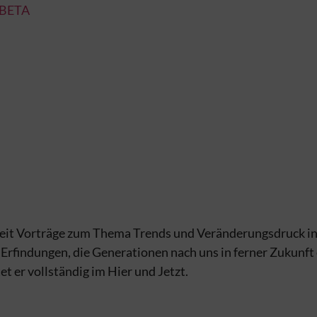
_BETA
weit Vorträge zum Thema Trends und Veränderungsdruck in 
Erfindungen, die Generationen nach uns in ferner Zukunft
 er vollständig im Hier und Jetzt.