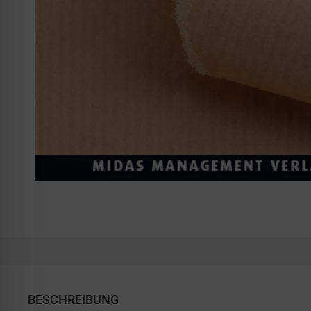
BESCHREIBUNG