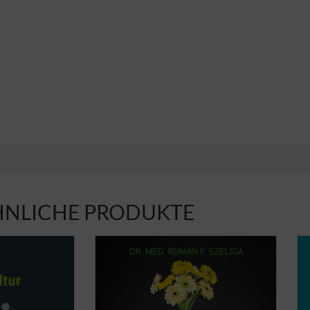
HNLICHE PRODUKTE