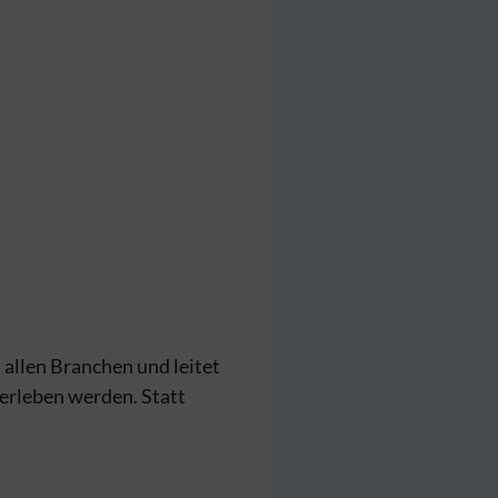
allen Branchen und leitet
 erleben werden. Statt