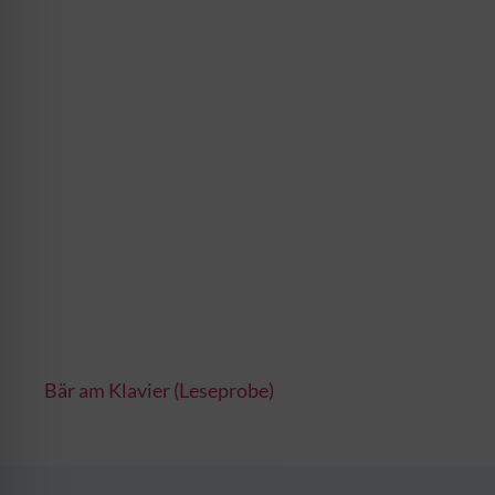
Bär am Klavier (Leseprobe)