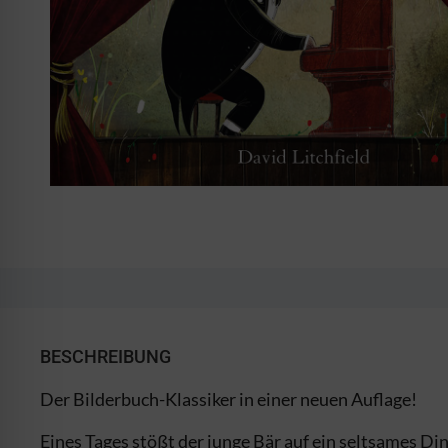
BESCHREIBUNG
Der Bilderbuch-Klassiker in einer neuen Auflage!
Eines Tages stößt der junge Bär auf ein seltsames Din