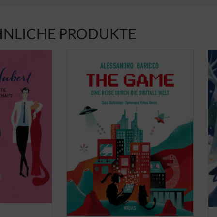
HNLICHE PRODUKTE