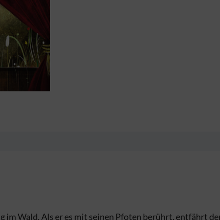
g im Wald. Als er es mit seinen Pfoten berührt, entfährt d