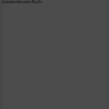
Leseprobe zum Buch: