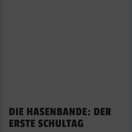
DIE HASENBANDE: DER
ERSTE SCHULTAG