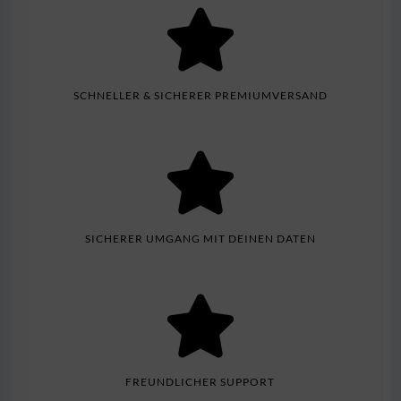
SCHNELLER & SICHERER PREMIUMVERSAND
SICHERER UMGANG MIT DEINEN DATEN
FREUNDLICHER SUPPORT