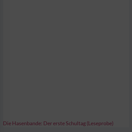
Die Hasenbande: Der erste Schultag (Leseprobe)