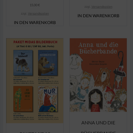
15,00
€
zzgl.
Versandkosten
zzgl.
Versandkosten
IN DEN WARENKORB
IN DEN WARENKORB
ANNA UND DIE