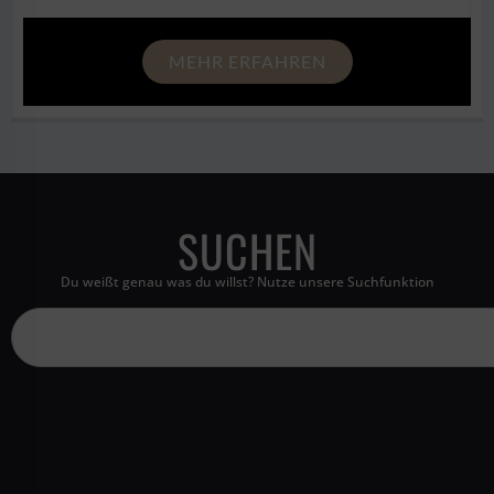
MEHR ERFAHREN
SUCHEN
Du weißt genau was du willst? Nutze unsere Suchfunktion