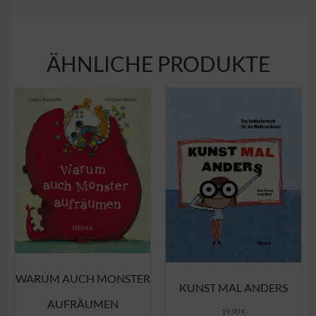
ÄHNLICHE PRODUKTE
WARUM AUCH MONSTER
KUNST MAL ANDERS
AUFRÄUMEN
19,90
€