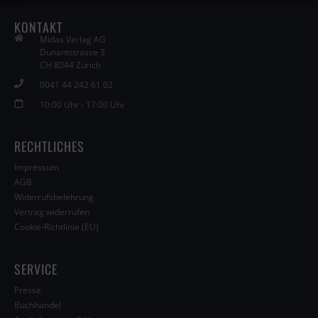
KONTAKT
Midas Verlag AG
Dunantstrasse 3
CH 8044 Zürich
0041 44 242 61 02
10:00 Uhr - 17:00 Uhr
RECHTLICHES
Impressum
AGB
Widerrufsbelehrung
Vertrag widerrufen
Cookie-Richtlinie (EU)
SERVICE
Presse
Buchhandel