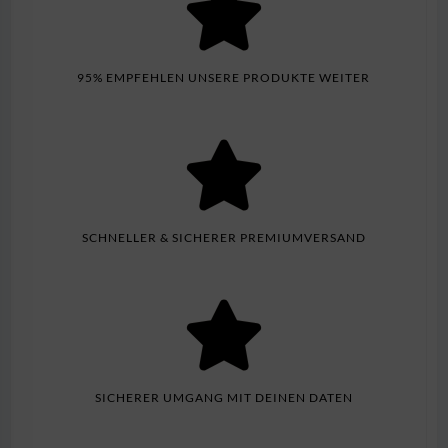
95% EMPFEHLEN UNSERE PRODUKTE WEITER
SCHNELLER & SICHERER PREMIUMVERSAND
SICHERER UMGANG MIT DEINEN DATEN