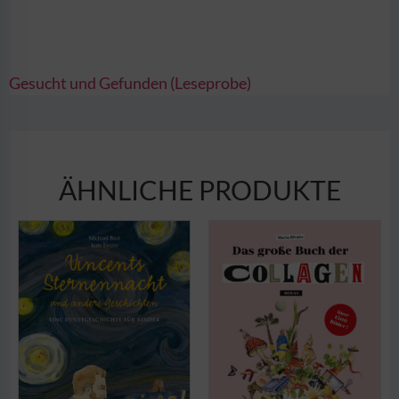
Gesucht und Gefunden (Leseprobe)
ÄHNLICHE PRODUKTE