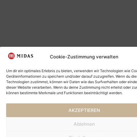
Cookie-Zustimmung verwalten
Um dir ein optimales Erlebnis zu bieten, verwenden wir Technologien wie Co
Geräteinformationen zu speichern und/oder darauf zuzugreifen. Wenn du di
Technologien zustimmst, können wir Daten wie das Surfverhalten oder einde
dieser Website verarbeiten. Wenn du deine Zustimmung nicht erteilst oder zu
können bestimmte Merkmale und Funktionen beeinträchtigt werden.
AKZEPTIEREN
Ablehnen