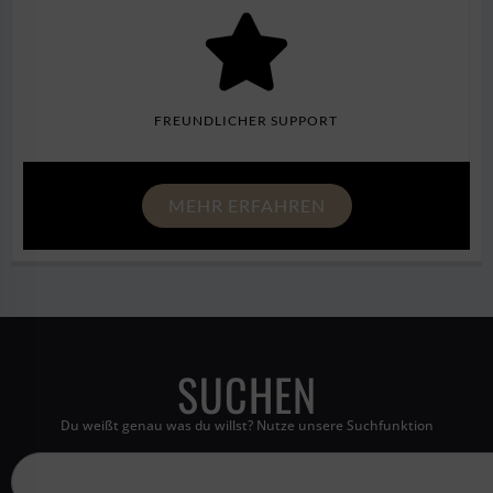
FREUNDLICHER SUPPORT
MEHR ERFAHREN
SUCHEN
Du weißt genau was du willst? Nutze unsere Suchfunktion