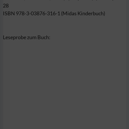
28
ISBN 978-3-03876-316-1 (Midas Kinderbuch)
Leseprobe zum Buch: