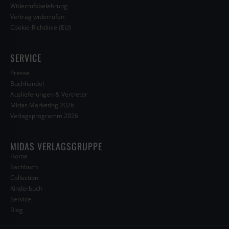
Widerrufsbelehrung
Vertrag widerrufen
Cookie-Richtlinie (EU)
SERVICE
Presse
Buchhandel
Auslieferungen & Vertreter
Midas Marketing 2026
Verlagsprogramm 2026
MIDAS VERLAGSGRUPPE
Home
Sachbuch
Collection
Kinderbuch
Service
Blog