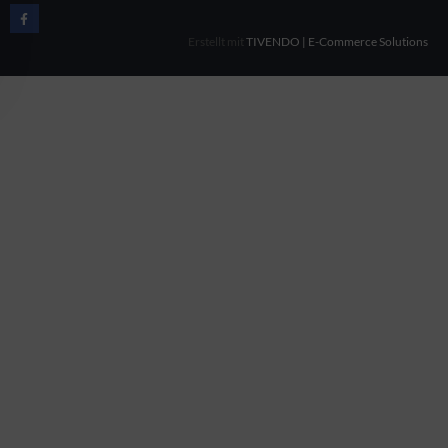
Erstellt mit
TIVENDO | E-Commerce Solutions