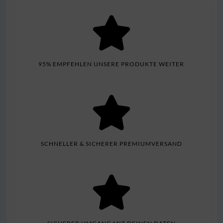
95% EMPFEHLEN UNSERE PRODUKTE WEITER
SCHNELLER & SICHERER PREMIUMVERSAND