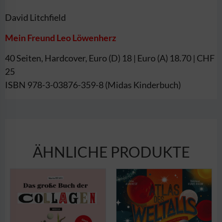
David Litchfield
Mein Freund Leo Löwenherz
40 Seiten, Hardcover, Euro (D) 18 | Euro (A) 18.70 | CHF
25
ISBN 978-3-03876-359-8 (Midas Kinderbuch)
ÄHNLICHE PRODUKTE