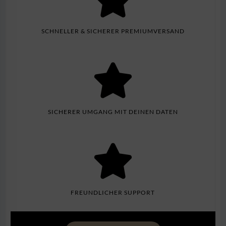
SCHNELLER & SICHERER PREMIUMVERSAND
SICHERER UMGANG MIT DEINEN DATEN
FREUNDLICHER SUPPORT