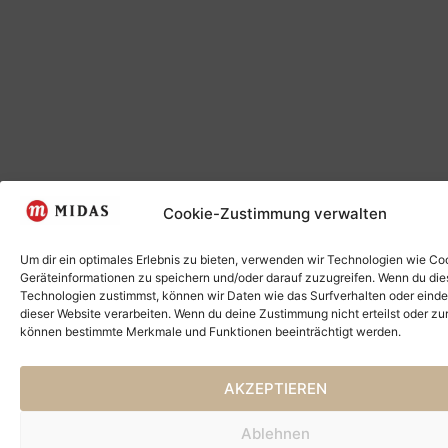
Cookie-Zustimmung verwalten
Um dir ein optimales Erlebnis zu bieten, verwenden wir Technologien wie Co
Geräteinformationen zu speichern und/oder darauf zuzugreifen. Wenn du di
Technologien zustimmst, können wir Daten wie das Surfverhalten oder einde
dieser Website verarbeiten. Wenn du deine Zustimmung nicht erteilst oder zu
können bestimmte Merkmale und Funktionen beeinträchtigt werden.
AKZEPTIEREN
Ablehnen