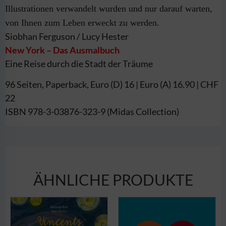
Illustrationen verwandelt wurden und nur darauf warten,
von Ihnen zum Leben erweckt zu werden.
Siobhan Ferguson / Lucy Hester
New York – Das Ausmalbuch
Eine Reise durch die Stadt der Träume
96 Seiten, Paperback, Euro (D) 16 | Euro (A) 16.90 | CHF
22
ISBN 978-3-03876-323-9 (Midas Collection)
ÄHNLICHE PRODUKTE