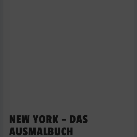
NEW YORK – DAS
AUSMALBUCH