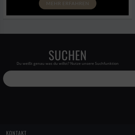
MEHR ERFAHREN
SUCHEN
Du weißt genau was du willst? Nutze unsere Suchfunktion
KONTAKT