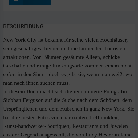
BESCHREIBUNG
New York City ist bekannt für seine vielen Hochhäuser,
sein geschäftiges Treiben und die lärmenden Touristen-
attraktionen. Von Bäumen gesäumte Alleen, schicke
Geschäfte und ruhige Rückzugsorte kommen einem nicht
sofort in den Sinn – doch es gibt sie, wenn man weiß, wo
man nach ihnen suchen muss.
In diesem Buch macht sich die renommierte Fotografin
Siobhan Ferguson auf die Suche nach dem Schönen, dem
Ursprünglichen und dem Hübschen in ganz New York. Sie
hat ihre besten Fotos von charmanten Treffpunkten,
Kunst-handwerker-Boutiquen, Restaurants und Juwelen
aus der Gegend ausgewählt, die von Lucy Hester in feine