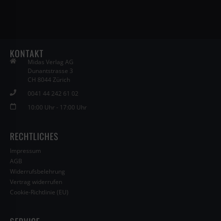
KONTAKT
Midas Verlag AG
Dunantstrasse 3
CH 8044 Zürich
0041 44 242 61 02
10:00 Uhr - 17:00 Uhr
RECHTLICHES
Impressum
AGB
Widerrufsbelehrung
Vertrag widerrufen
Cookie-Richtlinie (EU)