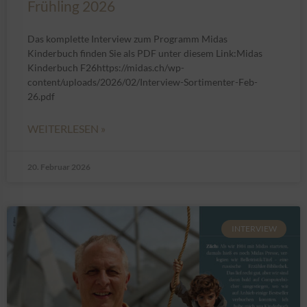
Frühling 2026
Das komplette Interview zum Programm Midas
Kinderbuch finden Sie als PDF unter diesem Link:Midas
Kinderbuch F26https://midas.ch/wp-
content/uploads/2026/02/Interview-Sortimenter-Feb-
26.pdf
WEITERLESEN »
20. Februar 2026
INTERVIEW