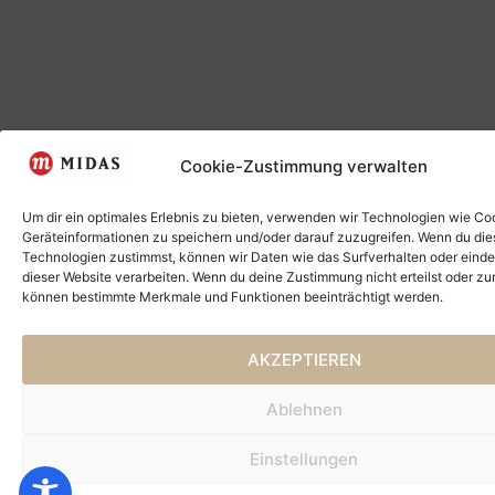
Cookie-Zustimmung verwalten
Um dir ein optimales Erlebnis zu bieten, verwenden wir Technologien wie Co
Geräteinformationen zu speichern und/oder darauf zuzugreifen. Wenn du di
Technologien zustimmst, können wir Daten wie das Surfverhalten oder einde
dieser Website verarbeiten. Wenn du deine Zustimmung nicht erteilst oder zu
können bestimmte Merkmale und Funktionen beeinträchtigt werden.
AKZEPTIEREN
Ablehnen
Einstellungen