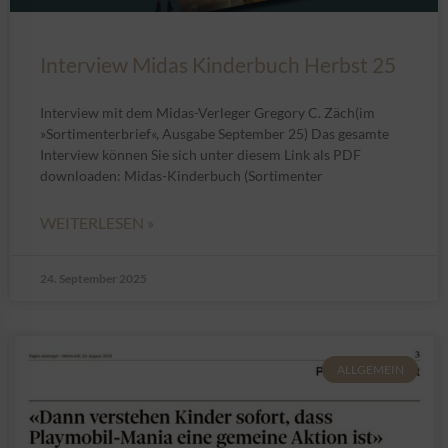
Interview Midas Kinderbuch Herbst 25
Interview mit dem Midas-Verleger Gregory C. Zäch(im
»Sortimenterbrief«, Ausgabe September 25) Das gesamte
Interview können Sie sich unter diesem Link als PDF
downloaden: Midas-Kinderbuch (Sortimenter
WEITERLESEN »
24. September 2025
ALLGEMEIN