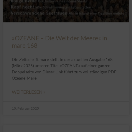
»OZEANE – Die Welt der Meere« in
mare 168
Die Zeitschrift mare stellt in der aktuellen Ausgabe 168
(März 2025) unseren Titel »OZEANE« auf einer ganzen
Doppelseite vor. Dieser Link führt zum vollständigen PDF:
Ozeane-Mare
WEITERLESEN »
10. Februar 2025