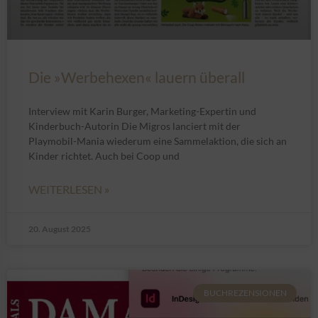
Die »Werbehexen« lauern überall
Interview mit Karin Burger, Marketing-Expertin und
Kinderbuch-Autorin Die Migros lanciert mit der
Playmobil-Mania wiederum eine Sammelaktion, die sich an
Kinder richtet. Auch bei Coop und
WEITERLESEN »
20. August 2025
BUCHREZENSIONEN