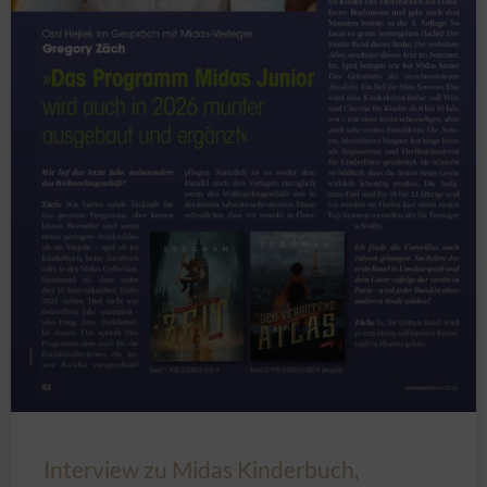
Interview zu Midas Kinderbuch,