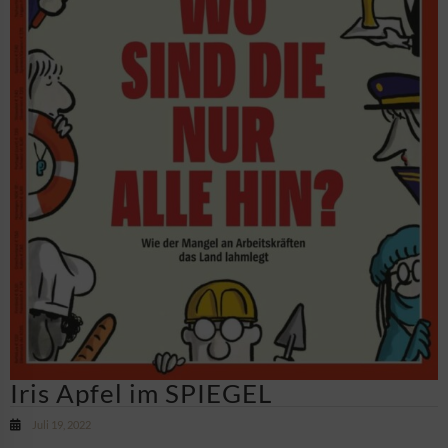
Iris Apfel im SPIEGEL
Juli 19, 2022