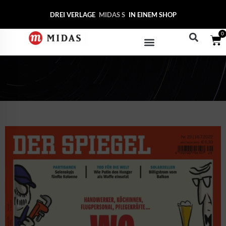
DREI VERLAGE
MIDA
IN EINEM SHOP
0