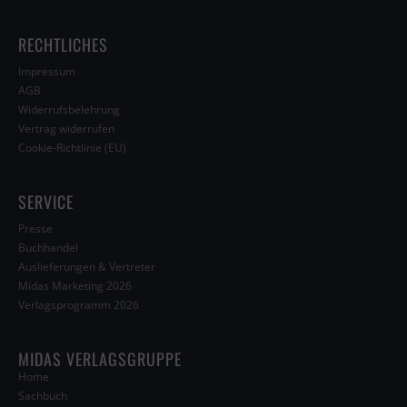
RECHTLICHES
Impressum
AGB
Widerrufsbelehrung
Vertrag widerrufen
Cookie-Richtlinie (EU)
SERVICE
Presse
Buchhandel
Auslieferungen & Vertreter
Midas Marketing 2026
Verlagsprogramm 2026
MIDAS VERLAGSGRUPPE
Home
Sachbuch