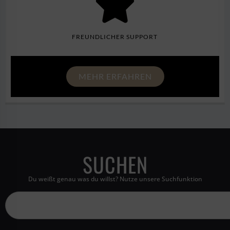
FREUNDLICHER SUPPORT
MEHR ERFAHREN
SUCHEN
Du weißt genau was du willst? Nutze unsere Suchfunktion