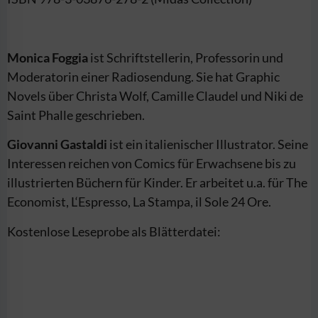
Monica Foggia
ist Schriftstellerin, Professorin und
Moderatorin einer Radiosendung. Sie hat Graphic
Novels über Christa Wolf, Camille Claudel und Niki de
Saint Phalle geschrieben.
Giovanni Gastaldi
ist ein italienischer Illustrator. Seine
Interessen reichen von Comics für Erwachsene bis zu
illustrierten Büchern für Kinder. Er arbeitet u.a. für The
Economist, L‘Espresso, La Stampa, il Sole 24 Ore.
Kostenlose Leseprobe als Blätterdatei: