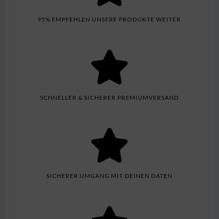
95% EMPFEHLEN UNSERE PRODUKTE WEITER
SCHNELLER & SICHERER PREMIUMVERSAND
SICHERER UMGANG MIT DEINEN DATEN