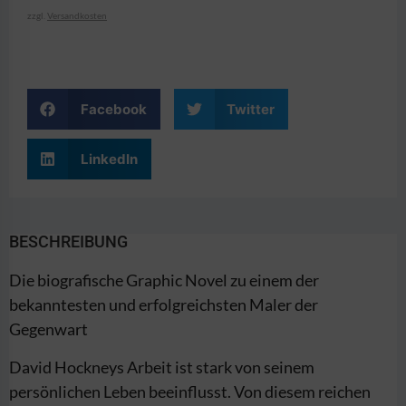
zzgl.
Versandkosten
Facebook
Twitter
LinkedIn
BESCHREIBUNG
Die biografische Graphic Novel zu einem der
bekanntesten und erfolgreichsten Maler der
Gegenwart
David Hockneys Arbeit ist stark von seinem
persönlichen Leben beeinflusst. Von diesem reichen