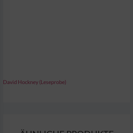
David Hockney (Leseprobe)