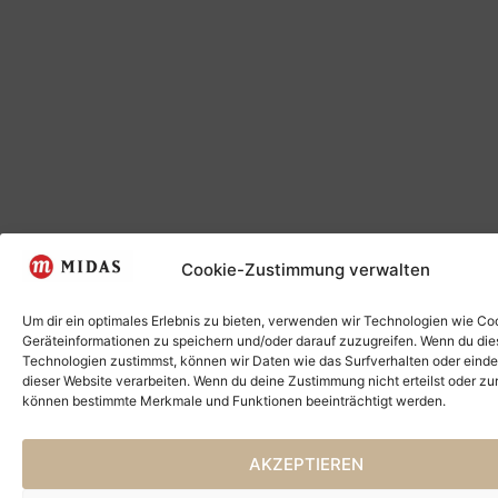
Cookie-Zustimmung verwalten
Um dir ein optimales Erlebnis zu bieten, verwenden wir Technologien wie Co
Geräteinformationen zu speichern und/oder darauf zuzugreifen. Wenn du di
Technologien zustimmst, können wir Daten wie das Surfverhalten oder einde
dieser Website verarbeiten. Wenn du deine Zustimmung nicht erteilst oder zu
können bestimmte Merkmale und Funktionen beeinträchtigt werden.
AKZEPTIEREN