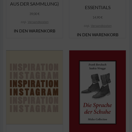
AUS DER SAMMLUNG)
ESSENTIALS
39,00
€
14,90
€
zzgl.
Versandkosten
zzgl.
Versandkosten
IN DEN WARENKORB
IN DEN WARENKORB