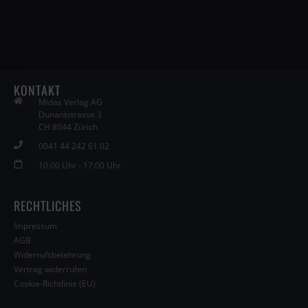
KONTAKT
Midas Verlag AG
Dunantstrasse 3
CH 8044 Zürich
0041 44 242 61 02
10:00 Uhr - 17:00 Uhr
RECHTLICHES
Impressum
AGB
Widerrufsbelehrung
Vertrag widerrufen
Cookie-Richtlinie (EU)