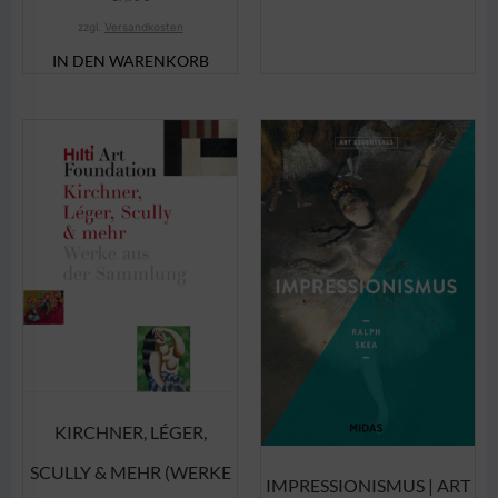
zzgl.
Versandkosten
IN DEN WARENKORB
KIRCHNER, LÉGER,
SCULLY & MEHR (WERKE
IMPRESSIONISMUS | ART