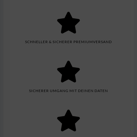
SCHNELLER & SICHERER PREMIUMVERSAND
SICHERER UMGANG MIT DEINEN DATEN