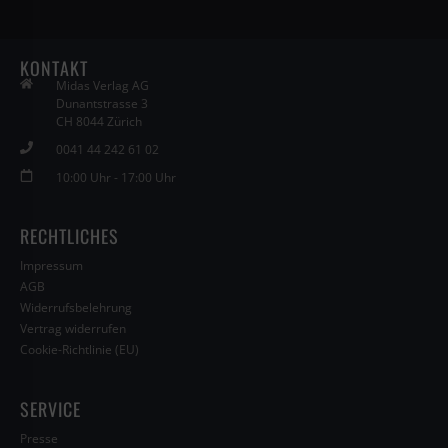
KONTAKT
Midas Verlag AG
Dunantstrasse 3
CH 8044 Zürich
0041 44 242 61 02
10:00 Uhr - 17:00 Uhr
RECHTLICHES
Impressum
AGB
Widerrufsbelehrung
Vertrag widerrufen
Cookie-Richtlinie (EU)
SERVICE
Presse