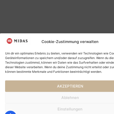
Cookie-Zustimmung verwalten
Um dir ein optimales Erlebnis zu bieten, verwenden wir Technologien wie Co
Geräteinformationen zu speichern und/oder darauf zuzugreifen. Wenn du di
Technologien zustimmst, können wir Daten wie das Surfverhalten oder einde
dieser Website verarbeiten. Wenn du deine Zustimmung nicht erteilst oder zu
können bestimmte Merkmale und Funktionen beeinträchtigt werden.
AKZEPTIEREN
Ablehnen
Einstellungen