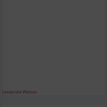
Leseprobe Watson