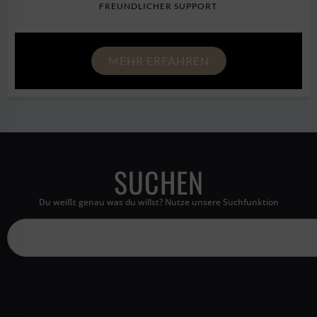
FREUNDLICHER SUPPORT
MEHR ERFAHREN
SUCHEN
Du weißt genau was du willst? Nutze unsere Suchfunktion