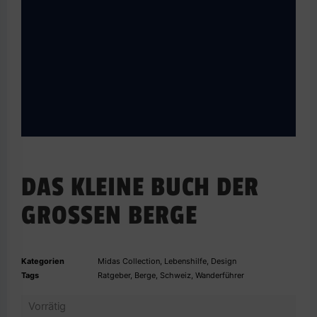
DAS KLEINE BUCH DER
GROSSEN BERGE
Kategorien
Midas Collection
,
Lebenshilfe
,
Design
Tags
Ratgeber
,
Berge
,
Schweiz
,
Wanderführer
Vorrätig