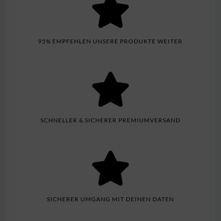
95% EMPFEHLEN UNSERE PRODUKTE WEITER
SCHNELLER & SICHERER PREMIUMVERSAND
SICHERER UMGANG MIT DEINEN DATEN