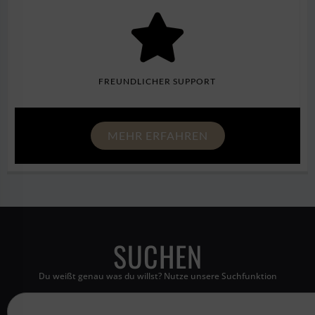
FREUNDLICHER SUPPORT
MEHR ERFAHREN
SUCHEN
Du weißt genau was du willst? Nutze unsere Suchfunktion