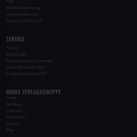
AGB
Widerrufsbelehrung
Vertrag widerrufen
Cookie-Richtlinie (EU)
SERVICE
Presse
Buchhandel
Auslieferungen & Vertreter
Midas Marketing 2026
Verlagsprogramm 2026
MIDAS VERLAGSGRUPPE
Home
Sachbuch
Collection
Kinderbuch
Service
Blog