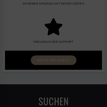
SICHERER UMGANG MIT DEINEN DATEN
FREUNDLICHER SUPPORT
MEHR ERFAHREN
SUCHEN