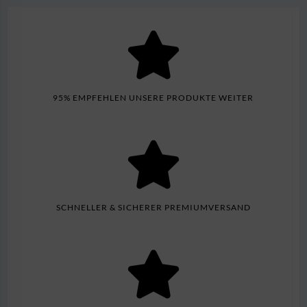
95% EMPFEHLEN UNSERE PRODUKTE WEITER
SCHNELLER & SICHERER PREMIUMVERSAND