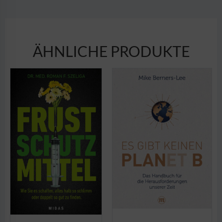
ÄHNLICHE PRODUKTE