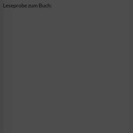
Leseprobe zum Buch: