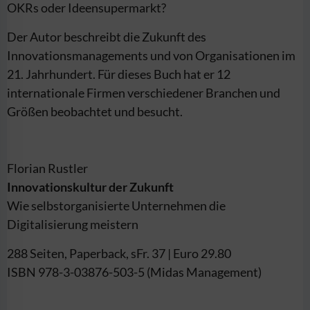
OKRs oder Ideensupermarkt?
Der Autor beschreibt die Zukunft des
Innovationsmanagements und von Organisationen im
21. Jahrhundert. Für dieses Buch hat er 12
internationale Firmen verschiedener Branchen und
Größen beobachtet und besucht.
Florian Rustler
Innovationskultur der Zukunft
Wie selbstorganisierte Unternehmen die
Digitalisierung meistern
288 Seiten, Paperback, sFr. 37 | Euro 29.80
ISBN 978-3-03876-503-5 (Midas Management)