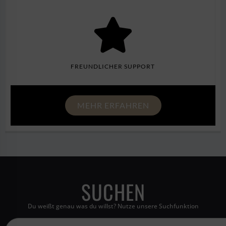
FREUNDLICHER SUPPORT
MEHR ERFAHREN
SUCHEN
Du weißt genau was du willst? Nutze unsere Suchfunktion