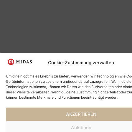
Cookie-Zustimmung verwalten
Um dir ein optimales Erlebnis zu bieten, verwenden wir Technologien wie Co
Geräteinformationen zu speichern und/oder darauf zuzugreifen. Wenn du di
Technologien zustimmst, können wir Daten wie das Surfverhalten oder einde
dieser Website verarbeiten. Wenn du deine Zustimmung nicht erteilst oder zu
können bestimmte Merkmale und Funktionen beeinträchtigt werden.
AKZEPTIEREN
Ablehnen