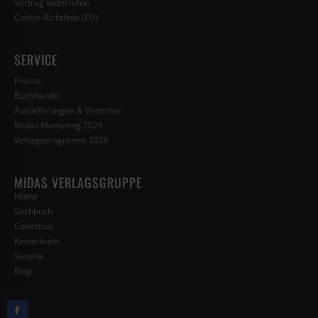
Vertrag widerrufen
Cookie-Richtlinie (EU)
SERVICE
Presse
Buchhandel
Auslieferungen & Vertreter
Midas Marketing 2026
Verlagsprogramm 2026
MIDAS VERLAGSGRUPPE
Home
Sachbuch
Collection
Kinderbuch
Service
Blog