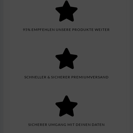
95% EMPFEHLEN UNSERE PRODUKTE WEITER
SCHNELLER & SICHERER PREMIUMVERSAND
SICHERER UMGANG MIT DEINEN DATEN