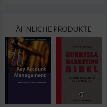
ÄHNLICHE PRODUKTE