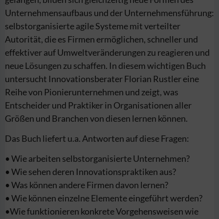
Unternehmensaufbaus und der Unternehmensführung:
selbstorganisierte agile Systeme mit verteilter
Autorität, die es Firmen ermöglichen, schneller und
effektiver auf Umweltveränderungen zu reagieren und
neue Lösungen zu schaffen. In diesem wichtigen Buch
untersucht Innovationsberater Florian Rustler eine
Reihe von Pionierunternehmen und zeigt, was
Entscheider und Praktiker in Organisationen aller
Größen und Branchen von diesen lernen können.
Das Buch liefert u.a. Antworten auf diese Fragen:
• Wie arbeiten selbstorganisierte Unternehmen?
• Wie sehen deren Innovationspraktiken aus?
• Was können andere Firmen davon lernen?
• Wie können einzelne Elemente eingeführt werden?
•Wie funktionieren konkrete Vorgehensweisen wie