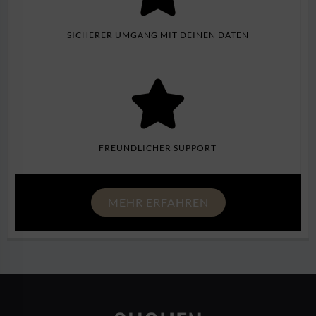
SICHERER UMGANG MIT DEINEN DATEN
FREUNDLICHER SUPPORT
MEHR ERFAHREN