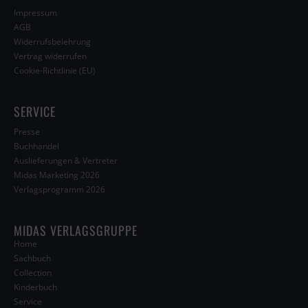
Impressum
AGB
Widerrufsbelehrung
Vertrag widerrufen
Cookie-Richtlinie (EU)
SERVICE
Presse
Buchhandel
Auslieferungen & Vertreter
Midas Marketing 2026
Verlagsprogramm 2026
MIDAS VERLAGSGRUPPE
Home
Sachbuch
Collection
Kinderbuch
Service