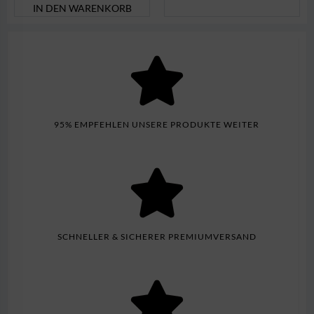
IN DEN WARENKORB
95% EMPFEHLEN UNSERE PRODUKTE WEITER
SCHNELLER & SICHERER PREMIUMVERSAND