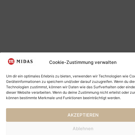
Cookie-Zustimmung verwalten
Um dir ein optimales Erlebnis zu bieten, verwenden wir Technologien wie Co
Geräteinformationen zu speichern und/oder darauf zuzugreifen. Wenn du di
Technologien zustimmst, können wir Daten wie das Surfverhalten oder einde
dieser Website verarbeiten. Wenn du deine Zustimmung nicht erteilst oder zu
können bestimmte Merkmale und Funktionen beeinträchtigt werden.
AKZEPTIEREN
Ablehnen