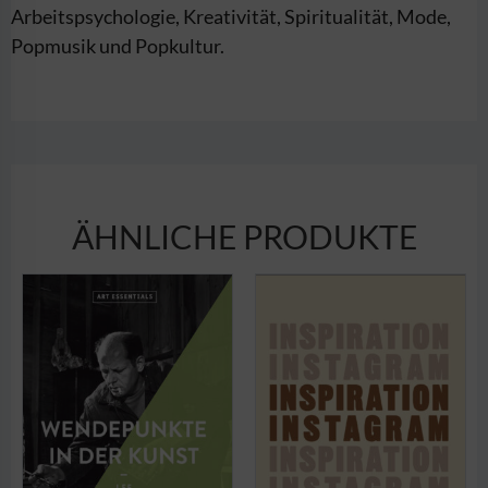
Arbeitspsychologie, Kreativität, Spiritualität, Mode,
Popmusik und Popkultur.
ÄHNLICHE PRODUKTE