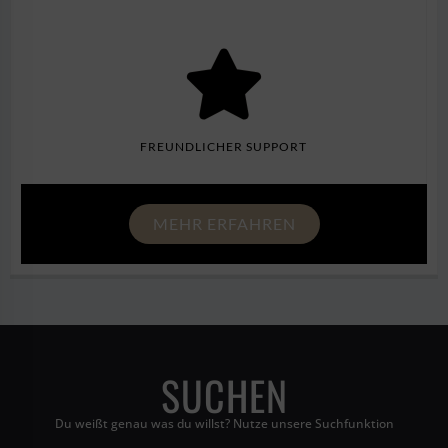
FREUNDLICHER SUPPORT
MEHR ERFAHREN
SUCHEN
Du weißt genau was du willst? Nutze unsere Suchfunktion