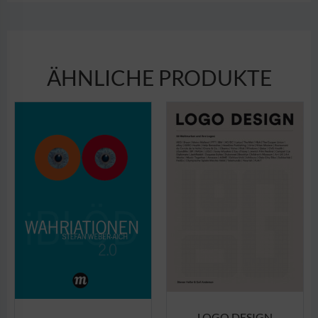
ÄHNLICHE PRODUKTE
LOGO DESIGN