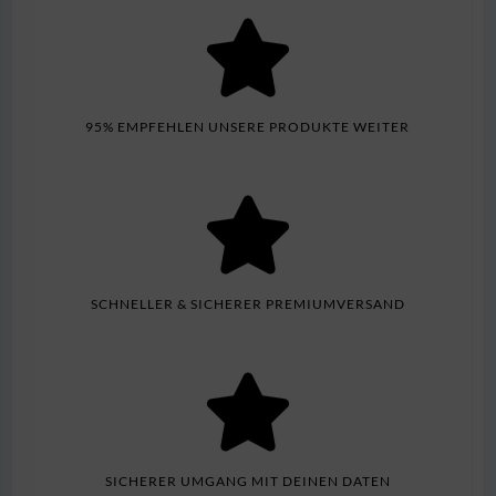
95% EMPFEHLEN UNSERE PRODUKTE WEITER
SCHNELLER & SICHERER PREMIUMVERSAND
SICHERER UMGANG MIT DEINEN DATEN