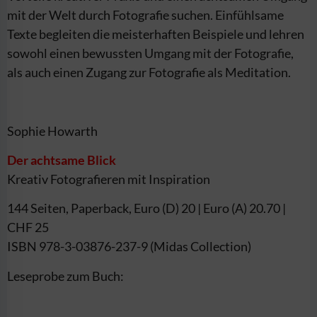
mit der Welt durch Fotografie suchen. Einfühlsame
Texte begleiten die meisterhaften Beispiele und lehren
sowohl einen bewussten Umgang mit der Fotografie,
als auch einen Zugang zur Fotografie als Meditation.
Sophie Howarth
Der achtsame Blick
Kreativ Fotografieren mit Inspiration
144 Seiten, Paperback, Euro (D) 20 | Euro (A) 20.70 |
CHF 25
ISBN 978-3-03876-237-9 (Midas Collection)
Leseprobe zum Buch: