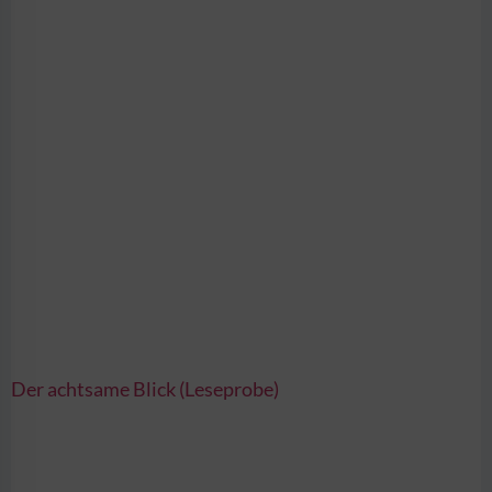
Der achtsame Blick (Leseprobe)