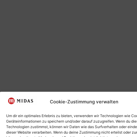
Cookie-Zustimmung verwalten
Um dir ein optimales Erlebnis zu bieten, verwenden wir Technologien wie Co
Geräteinformationen zu speichern und/oder darauf zuzugreifen. Wenn du di
Technologien zustimmst, können wir Daten wie das Surfverhalten oder einde
dieser Website verarbeiten. Wenn du deine Zustimmung nicht erteilst oder zu