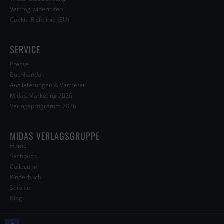
Vertrag widerrufen
Cookie-Richtlinie (EU)
SERVICE
Presse
Buchhandel
Auslieferungen & Vertreter
Midas Marketing 2026
Verlagsprogramm 2026
MIDAS VERLAGSGRUPPE
Home
Sachbuch
Collection
Kinderbuch
Service
Blog