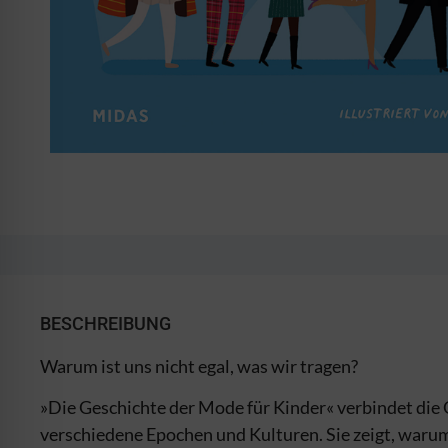
BESCHREIBUNG
Warum ist uns nicht egal, was wir tragen?
»Die Geschichte der Mode für Kinder« verbindet die 
verschiedene Epochen und Kulturen. Sie zeigt, warum