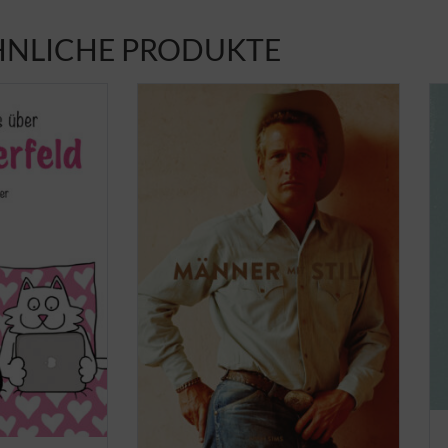
HNLICHE PRODUKTE