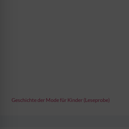
Geschichte der Mode für Kinder (Leseprobe)