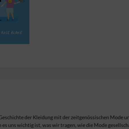
Geschichte der Kleidung mit der zeitgenössischen Mode un
 es uns wichtig ist, was wir tragen, wie die Mode gesellsc