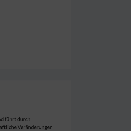
d führt durch
haftliche Veränderungen