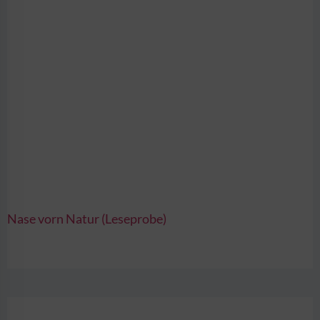
Nase vorn Natur (Leseprobe)