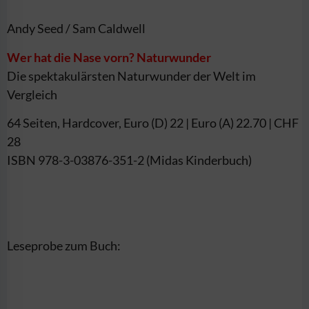
Andy Seed / Sam Caldwell
Wer hat die Nase vorn? Naturwunder
Die spektakulärsten Naturwunder der Welt im
Vergleich
64 Seiten, Hardcover, Euro (D) 22 | Euro (A) 22.70 | CHF
28
ISBN 978-3-03876-351-2 (Midas Kinderbuch)
Leseprobe zum Buch: