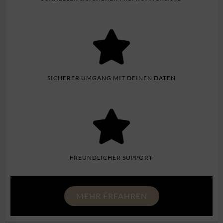
SICHERER UMGANG MIT DEINEN DATEN
FREUNDLICHER SUPPORT
MEHR ERFAHREN