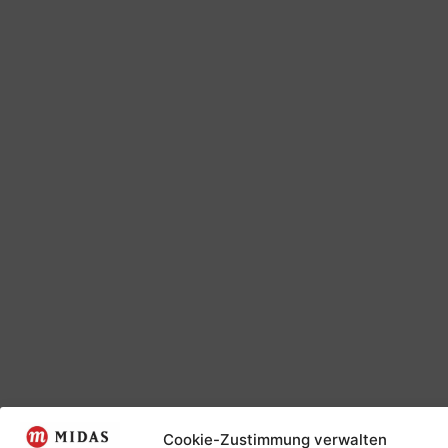
Cookie-Zustimmung verwalten