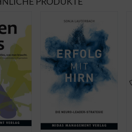
HNLICHE PRODUKTE