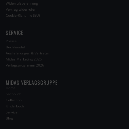
Widerrufsbelehrung
Vertrag widerrufen
Cookie-Richtlinie (EU)
SERVICE
Presse
Buchhandel
Auslieferungen & Vertreter
Midas Marketing 2026
Verlagsprogramm 2026
MIDAS VERLAGSGRUPPE
Home
Sachbuch
Collection
Kinderbuch
Service
Blog