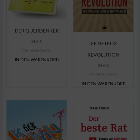
DER QUERDENKER
24,90
€
DIE NETFLIX-
zzgl.
Versandkosten
REVOLUTION
IN DEN WARENKORB
24,90
€
zzgl.
Versandkosten
IN DEN WARENKORB