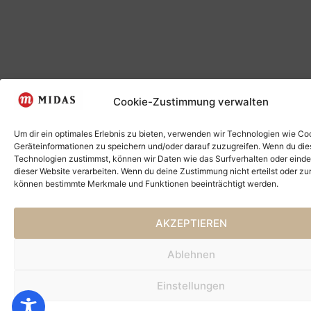
Cookie-Zustimmung verwalten
Um dir ein optimales Erlebnis zu bieten, verwenden wir Technologien wie Co
Geräteinformationen zu speichern und/oder darauf zuzugreifen. Wenn du di
Technologien zustimmst, können wir Daten wie das Surfverhalten oder einde
dieser Website verarbeiten. Wenn du deine Zustimmung nicht erteilst oder zu
können bestimmte Merkmale und Funktionen beeinträchtigt werden.
AKZEPTIEREN
Ablehnen
Einstellungen