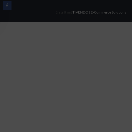
Erstellt mit
TIVENDO | E-Commerce Solutions