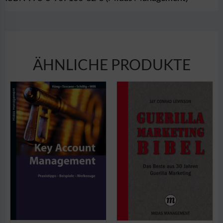
ÄHNLICHE PRODUKTE