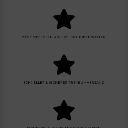
95% EMPFEHLEN UNSERE PRODUKTE WEITER
SCHNELLER & SICHERER PREMIUMVERSAND